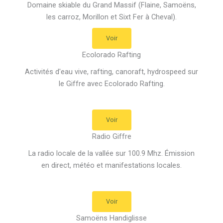
Domaine skiable du Grand Massif (Flaine, Samoëns,
les carroz, Morillon et Sixt Fer à Cheval).
Voir
Ecolorado Rafting
Activités d'eau vive, rafting, canoraft, hydrospeed sur
le Giffre avec Ecolorado Rafting.
Voir
Radio Giffre
La radio locale de la vallée sur 100.9 Mhz. Émission
en direct, météo et manifestations locales.
Voir
Samoëns Handiglisse