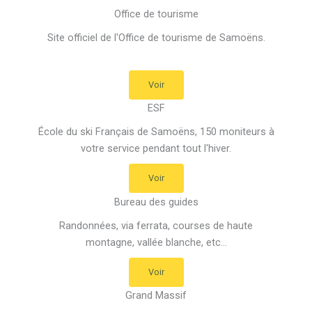
Office de tourisme
Site officiel de l'Office de tourisme de Samoëns.
Voir
ESF
École du ski Français de Samoëns, 150 moniteurs à
votre service pendant tout l'hiver.
Voir
Bureau des guides
Randonnées, via ferrata, courses de haute
montagne, vallée blanche, etc...
Voir
Grand Massif