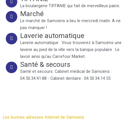
La boulangerie TIFFANIE qui fait de merveilleux pains.
Marché
Le marché de Samoëns a lieu le mercredi matin. A ne
pas manquer !
Laverie automatique
Laverie automatique : Vous trouverez à Samoëns une
laverie au pied de la ville vers la banque populaire : Le
lavoir ainsi qu’au Carrefour Market.
Santé & secours
Santé et secours: Cabinet médical de Samoëns :
04.50.34.41.88 - Cabinet dentaire : 04.50.34.14.55
Les bonnes adresses Internet de Samoëns