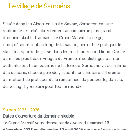
Le village de Samoëns
Située dans les Alpes, en Haute-Savoie, Samoëns est une
station de ski reliée directement au cinquième plus grand
domaine skiable français : Le Grand Massif. La neige,
omniprésente tout au long de la saison, permet de pratiquer le
ski et les sports de glisse dans les meilleures conditions. Classé
parmi les plus beaux villages de France, il se distingue par son
authenticité et son patrimoine historique. Samoëns vit au rythme
des saisons, chaque période y raconte une histoire différente
permettant de pratiquer de la randonnée, du parapente, du vélo,
du rafting. Il y en aura pour tout le monde.
Saison 2025 - 2026
Dates d’ouverture du domaine skiable
Le Grand Massif vous donne rendez-vous du
samedi 13