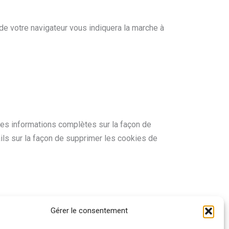
 de votre navigateur vous indiquera la marche à
 des informations complètes sur la façon de
ils sur la façon de supprimer les cookies de
Gérer le consentement