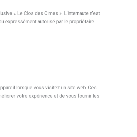
usive « Le Clos des Cimes ». L’internaute n’est
ou expressément autorisé par le propriétaire.
 appareil lorsque vous visitez un site web. Ces
éliorer votre expérience et de vous fournir les