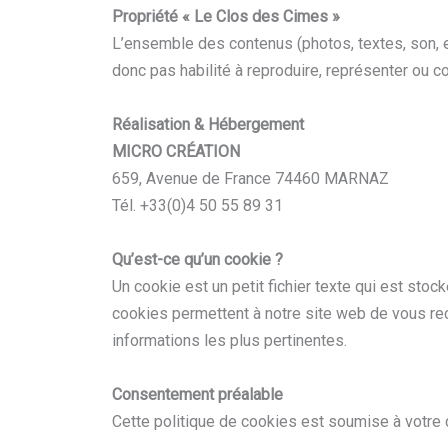
Propriété « Le Clos des Cimes »
L’ensemble des contenus (photos, textes, son, et
donc pas habilité à reproduire, représenter ou 
Réalisation & Hébergement
MICRO CRÉATION
659, Avenue de France 74460 MARNAZ
Tél. +33(0)4 50 55 89 31
Qu’est-ce qu’un cookie ?
Un cookie est un petit fichier texte qui est stoc
cookies permettent à notre site web de vous rec
informations les plus pertinentes.
Consentement préalable
Cette politique de cookies est soumise à votre